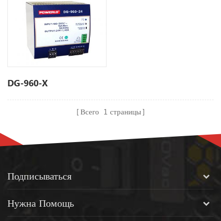
DG-960-X
Всего
1
страницы
Подписываться
Нужна Помощь