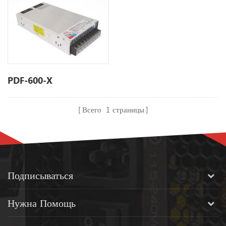
PDF-600-X
Всего
1
страницы
Подписываться
Нужна Помощь